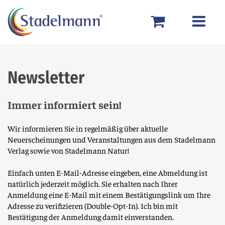
Newsletter
Immer informiert sein!
Wir informieren Sie in regelmäßig über aktuelle
Neuerscheinungen und Veranstaltungen aus dem Stadelmann
Verlag sowie von Stadelmann Natur!
Einfach unten E-Mail-Adresse eingeben, eine Abmeldung ist
natürlich jederzeit möglich. Sie erhalten nach Ihrer
Anmeldung eine E-Mail mit einem Bestätigungslink um Ihre
Adresse zu verifizieren (Double-Opt-In). Ich bin mit
Bestätigung der Anmeldung damit einverstanden.