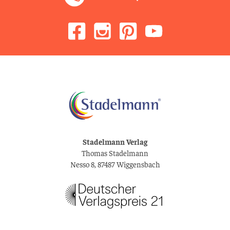
Stadelmann Verlag
Thomas Stadelmann
Nesso 8, 87487 Wiggensbach