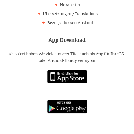
Newsletter
Übersetzungen / Translations
Bezugsadressen Ausland
App Download
Ab sofort haben wir viele unserer Titel auch als App für Ihr iOS-
oder Android-Handy verfügbar