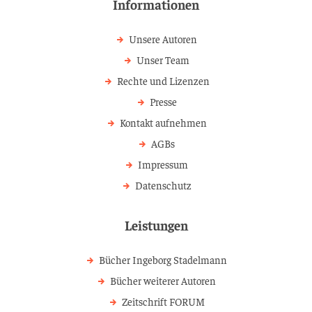
Informationen
Unsere Autoren
Unser Team
Rechte und Lizenzen
Presse
Kontakt aufnehmen
AGBs
Impressum
Datenschutz
Leistungen
Bücher Ingeborg Stadelmann
Bücher weiterer Autoren
Zeitschrift FORUM