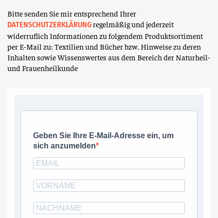
Bitte senden Sie mir entsprechend Ihrer
regelmäßig und jederzeit
DATENSCHUTZERKLÄRUNG
widerruflich Informationen zu folgendem Produktsortiment
per E-Mail zu: Textilien und Bücher bzw. Hinweise zu deren
Inhalten sowie Wissenswertes aus dem Bereich der Naturheil-
und Frauenheilkunde
Geben Sie Ihre E-Mail-Adresse ein, um
sich anzumelden