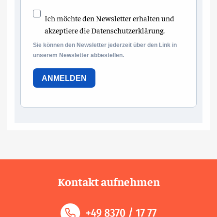
Ich möchte den Newsletter erhalten und
akzeptiere die Datenschutzerklärung.
Sie können den Newsletter jederzeit über den Link in
unserem Newsletter abbestellen.
ANMELDEN
Kontakt aufnehmen