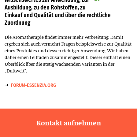
Ausbildung, zu den Rohstoffen, zu
Einkauf und Qualität und über die rechtliche
Zuordnung
Die Aromatherapie findet immer mehr Verbreitung. Damit
ergeben sich auch vermehrt Fragen beispielsweise zur Qualität
eines Produktes und dessen richtiger Anwendung. Wir haben
daher einen Leitfaden zusammengestellt. Dieser enthält einen
Überblick über die stetig wachsenden Varianten in der
„Duftwelt“.
FORUM-ESSENZIA.ORG
Kontakt aufnehmen