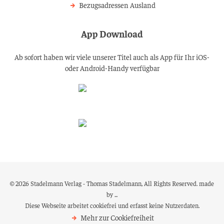
Bezugsadressen Ausland
App Download
Ab sofort haben wir viele unserer Titel auch als App für Ihr iOS-
oder Android-Handy verfügbar
© 2026 Stadelmann Verlag - Thomas Stadelmann, All Rights Reserved.
made
by ...
Diese Webseite arbeitet
cookiefrei
und erfasst keine Nutzerdaten.
Mehr zur Cookiefreiheit