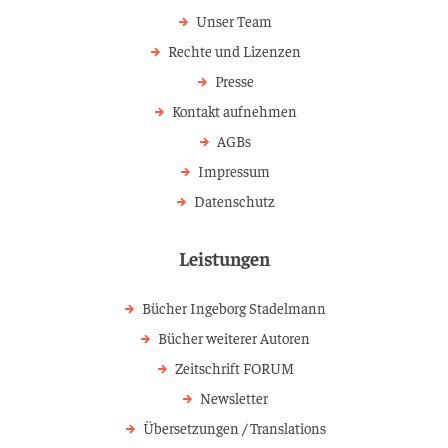
Unser Team
Rechte und Lizenzen
Presse
Kontakt aufnehmen
AGBs
Impressum
Datenschutz
Leistungen
Bücher Ingeborg Stadelmann
Bücher weiterer Autoren
Zeitschrift FORUM
Newsletter
Übersetzungen / Translations