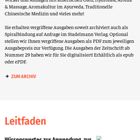
& Massage, Aromakultur im Ayurveda, Traditionelle
Chinesische Medizin und vieles mehr!
Sie erhalten vergriffene Ausgaben soweit archiviert auch als
Spiralbindung auf Anfrage im Stadelmann Verlag. Optional
stellen wir Ihnen vergriffene Ausgaben als PDF zum jeweiligen
Ausgabepreis zur Verfügung. Die Ausgaben der Zeitschrift ab
Nummer 29 haben wir für Sie digitalisiert! Erhältlich als epub
oder ePDF.
ZUM ARCHIV
Leitfaden
Wissenswertes zur Anwendung, zur