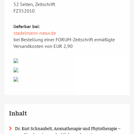
52 Seiten, Zeitschrift
FZ352010
lieferbar bei:
stadelmann-natur.de
bei Bestellung einer FORUM-Zeitschrift ermäßigte
Versandkosten von EUR 2,90
Inhalt
Dr. Kurt Schnaubelt, Aromatherapie und Phytotherapie –