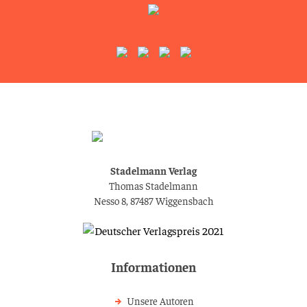
Stadelmann Verlag
Thomas Stadelmann
Nesso 8, 87487 Wiggensbach
Informationen
Unsere Autoren