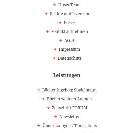
Unser Team
Rechte und Lizenzen
Presse
Kontakt aufnehmen
AGBs
Impressum
Datenschutz
Leistungen
Bücher Ingeborg Stadelmann
Bücher weiterer Autoren
Zeitschrift FORUM
Newsletter
Übersetzungen / Translations