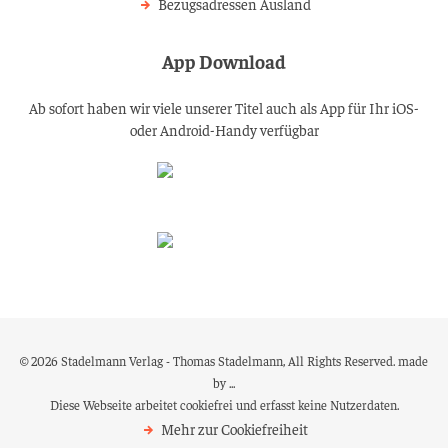
Bezugsadressen Ausland
App Download
Ab sofort haben wir viele unserer Titel auch als App für Ihr iOS-
oder Android-Handy verfügbar
© 2026 Stadelmann Verlag - Thomas Stadelmann, All Rights Reserved.
made
by ...
Diese Webseite arbeitet
cookiefrei
und erfasst keine Nutzerdaten.
Mehr zur Cookiefreiheit