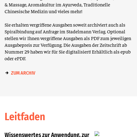
& Massage, Aromakultur im Ayurveda, Traditionelle
Chinesische Medizin und vieles mehr!
Sie erhalten vergriffene Ausgaben soweit archiviert auch als
Spiralbindung auf Anfrage im Stadelmann Verlag. Optional
stellen wir Ihnen vergriffene Ausgaben als PDF zum jeweiligen
Ausgabepreis zur Verfügung. Die Ausgaben der Zeitschrift ab
Nummer 29 haben wir für Sie digitalisiert! Erhältlich als epub
oder ePDF.
ZUM ARCHIV
Leitfaden
Wissenswertes zur Anwendung, zur