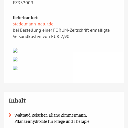
FZ332009
lieferbar bei:
stadelmann-natur.de
bei Bestellung einer FORUM-Zeitschrift ermäßigte
Versandkosten von EUR 2,90
Inhalt
Waltraud Reischer, Eliane Zimmermann,
Pflanzenhydrolate für Pflege und Therapie