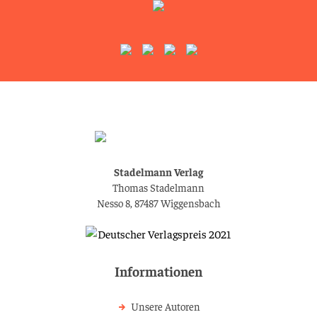
Stadelmann Verlag
Thomas Stadelmann
Nesso 8, 87487 Wiggensbach
Informationen
Unsere Autoren