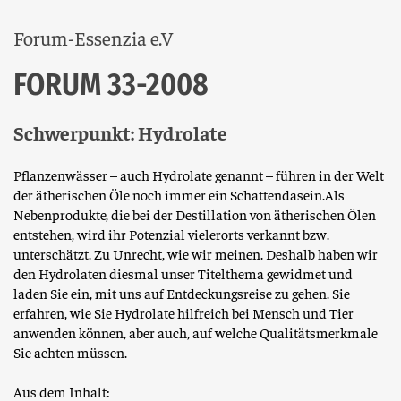
Forum-Essenzia e.V
FORUM 33-2008
Schwerpunkt: Hydrolate
Pflanzenwässer – auch Hydrolate genannt – führen in der Welt
der ätherischen Öle noch immer ein Schattendasein.Als
Nebenprodukte, die bei der Destillation von ätherischen Ölen
entstehen, wird ihr Potenzial vielerorts verkannt bzw.
unterschätzt. Zu Unrecht, wie wir meinen. Deshalb haben wir
den Hydrolaten diesmal unser Titelthema gewidmet und
laden Sie ein, mit uns auf Entdeckungsreise zu gehen. Sie
erfahren, wie Sie Hydrolate hilfreich bei Mensch und Tier
anwenden können, aber auch, auf welche Qualitätsmerkmale
Sie achten müssen.
Aus dem Inhalt: