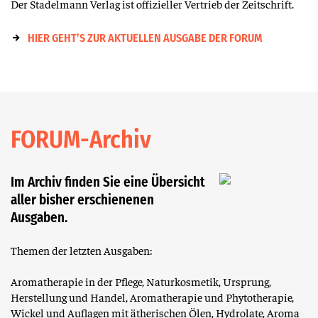
Der Stadelmann Verlag ist offizieller Vertrieb der Zeitschrift.
HIER GEHT’S ZUR AKTUELLEN AUSGABE DER FORUM
FORUM-Archiv
Im Archiv finden Sie eine Übersicht
aller bisher erschienenen
Ausgaben.
Themen der letzten Ausgaben:
Aromatherapie in der Pflege, Naturkosmetik, Ursprung,
Herstellung und Handel, Aromatherapie und Phytotherapie,
Wickel und Auflagen mit ätherischen Ölen, Hydrolate, Aroma