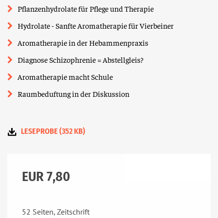
Pflanzenhydrolate für Pflege und Therapie
Hydrolate - Sanfte Aromatherapie für Vierbeiner
Aromatherapie in der Hebammenpraxis
Diagnose Schizophrenie = Abstellgleis?
Aromatherapie macht Schule
Raumbeduftung in der Diskussion
LESEPROBE (352 KB)
EUR 7,80
52 Seiten, Zeitschrift