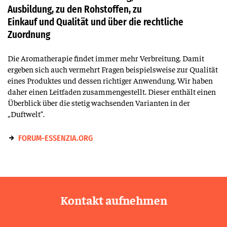
Ausbildung, zu den Rohstoffen, zu
Einkauf und Qualität und über die rechtliche
Zuordnung
Die Aromatherapie findet immer mehr Verbreitung. Damit
ergeben sich auch vermehrt Fragen beispielsweise zur Qualität
eines Produktes und dessen richtiger Anwendung. Wir haben
daher einen Leitfaden zusammengestellt. Dieser enthält einen
Überblick über die stetig wachsenden Varianten in der
„Duftwelt“.
FORUM-ESSENZIA.ORG
Kontakt aufnehmen