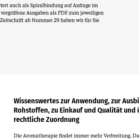
viert auch als Spiralbindung auf Anfrage im
 vergriffene Ausgaben als PDF zum jeweiligen
Zeitschrift ab Nummer 29 haben wir für Sie
Wissenswertes zur Anwendung, zur Ausbi
Rohstoffen, zu Einkauf und Qualität und 
rechtliche Zuordnung
Die Aromatherapie findet immer mehr Verbreitung. Da