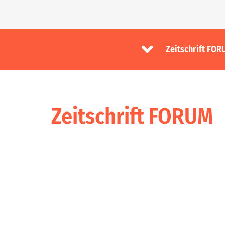
Zeitschrift FO
Zeitschrift FORUM