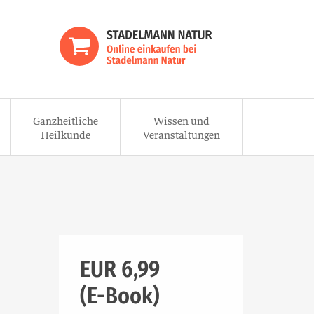
Ganzheitliche
Wissen und
Heilkunde
Veranstaltungen
EUR 6,99
(E-Book)