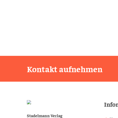
Kontakt aufnehmen
Info
Stadelmann Verlag