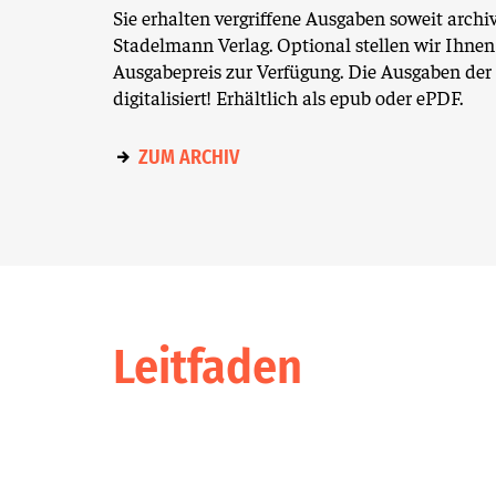
Sie erhalten vergriffene Ausgaben soweit archi
Stadelmann Verlag. Optional stellen wir Ihnen
Ausgabepreis zur Verfügung. Die Ausgaben der 
digitalisiert! Erhältlich als epub oder ePDF.
ZUM ARCHIV
Leitfaden