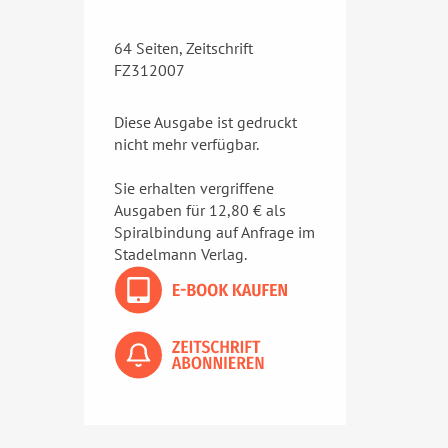
64 Seiten, Zeitschrift
FZ312007
Diese Ausgabe ist gedruckt
nicht mehr verfügbar.
Sie erhalten vergriffene
Ausgaben für 12,80 € als
Spiralbindung auf Anfrage im
Stadelmann Verlag.