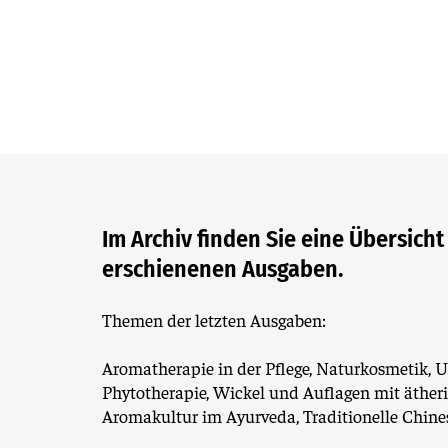
Im Archiv finden Sie eine Übersicht
erschienenen Ausgaben.
Themen der letzten Ausgaben:
Aromatherapie in der Pflege, Naturkosmetik, 
Phytotherapie, Wickel und Auflagen mit äther
Aromakultur im Ayurveda, Traditionelle Chine