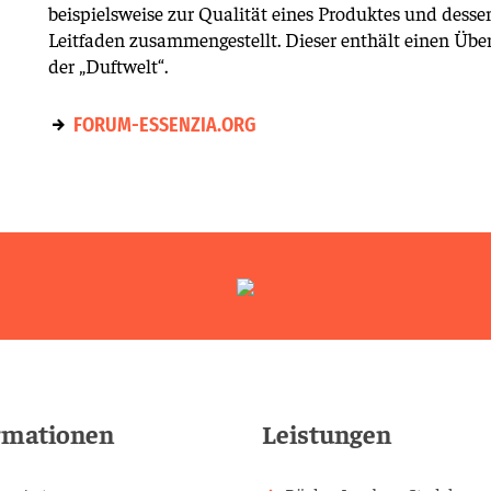
beispielsweise zur Qualität eines Produktes und dess
Leitfaden zusammengestellt. Dieser enthält einen Über
der „Duftwelt“.
FORUM-ESSENZIA.ORG
rmationen
Leistungen