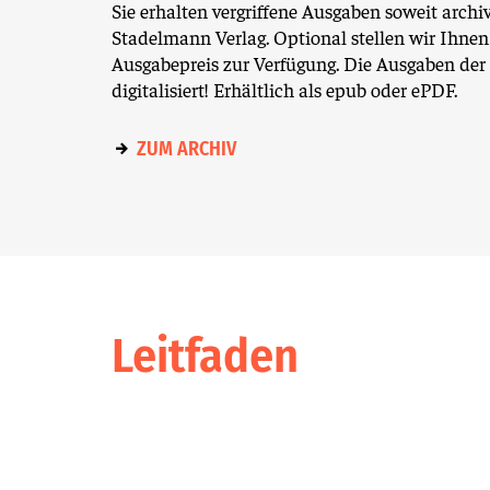
Sie erhalten vergriffene Ausgaben soweit archi
Stadelmann Verlag. Optional stellen wir Ihnen
Ausgabepreis zur Verfügung. Die Ausgaben der 
digitalisiert! Erhältlich als epub oder ePDF.
ZUM ARCHIV
Leitfaden