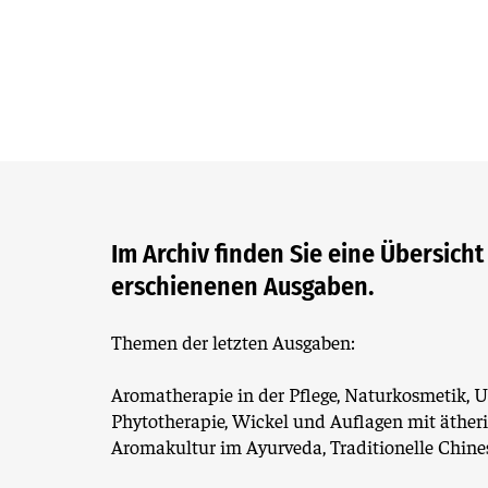
Im Archiv finden Sie eine Übersicht
erschienenen Ausgaben.
Themen der letzten Ausgaben:
Aromatherapie in der Pflege, Naturkosmetik, 
Phytotherapie, Wickel und Auflagen mit äther
Aromakultur im Ayurveda, Traditionelle Chine