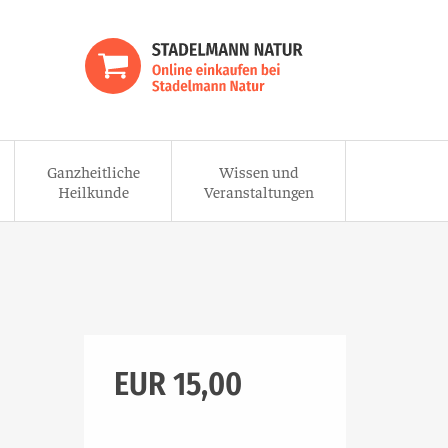
Ganzheitliche
Wissen und
Heilkunde
Veranstaltungen
EUR 15,00