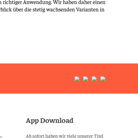
en richtiger Anwendung. Wir haben daher einen
blick über die stetig wachsenden Varianten in
App Download
Ab sofort haben wir viele unserer Titel
n