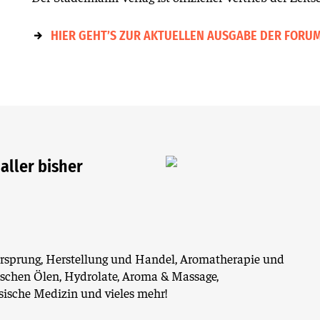
HIER GEHT’S ZUR AKTUELLEN AUSGABE DER FORU
 aller bisher
Ursprung, Herstellung und Handel, Aromatherapie und
ischen Ölen, Hydrolate, Aroma & Massage,
sische Medizin und vieles mehr!