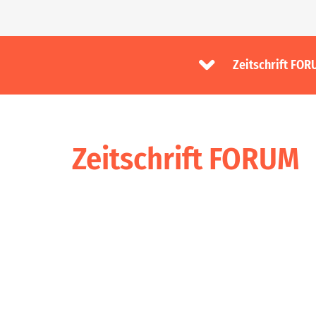
Zeitschrift FO
Zeitschrift FORUM