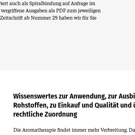
viert auch als Spiralbindung auf Anfrage im
 vergriffene Ausgaben als PDF zum jeweiligen
Zeitschrift ab Nummer 29 haben wir für Sie
Wissenswertes zur Anwendung, zur Ausbi
Rohstoffen, zu Einkauf und Qualität und 
rechtliche Zuordnung
Die Aromatherapie findet immer mehr Verbreitung. Da