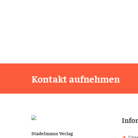
Kontakt aufnehmen
Info
Stadelmann Verlag
Unse