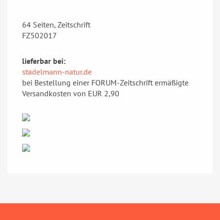
64 Seiten, Zeitschrift
FZ502017
lieferbar bei:
stadelmann-natur.de
bei Bestellung einer FORUM-Zeitschrift ermäßigte
Versandkosten von EUR 2,90