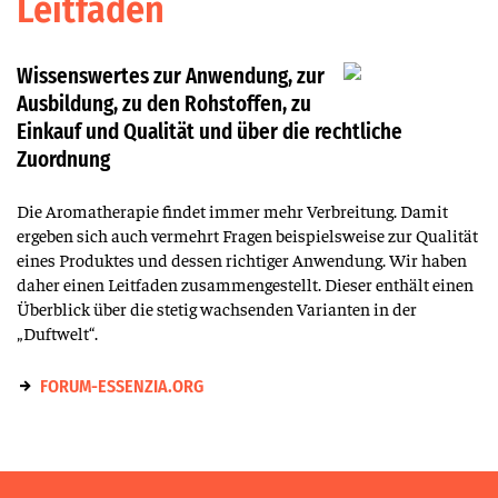
Leitfaden
Wissenswertes zur Anwendung, zur
Ausbildung, zu den Rohstoffen, zu
Einkauf und Qualität und über die rechtliche
Zuordnung
Die Aromatherapie findet immer mehr Verbreitung. Damit
ergeben sich auch vermehrt Fragen beispielsweise zur Qualität
eines Produktes und dessen richtiger Anwendung. Wir haben
daher einen Leitfaden zusammengestellt. Dieser enthält einen
Überblick über die stetig wachsenden Varianten in der
„Duftwelt“.
FORUM-ESSENZIA.ORG