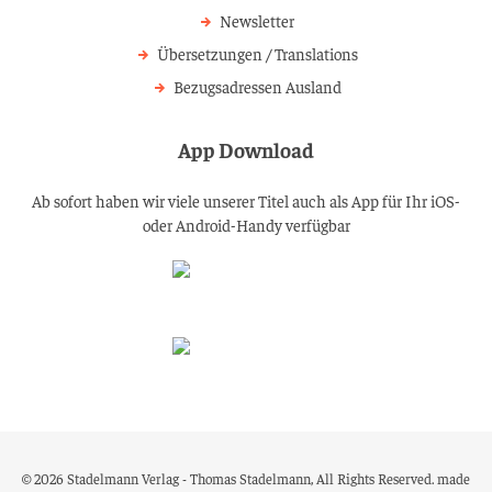
Newsletter
Übersetzungen / Translations
Bezugsadressen Ausland
App Download
Ab sofort haben wir viele unserer Titel auch als App für Ihr iOS-
oder Android-Handy verfügbar
© 2026 Stadelmann Verlag - Thomas Stadelmann, All Rights Reserved.
made