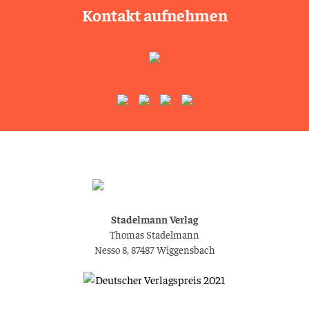
Kontakt aufnehmen
Stadelmann Verlag
Thomas Stadelmann
Nesso 8, 87487 Wiggensbach