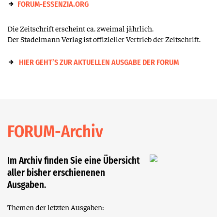
FORUM-ESSENZIA.ORG
Die Zeitschrift erscheint ca. zweimal jährlich.
Der Stadelmann Verlag ist offizieller Vertrieb der Zeitschrift.
HIER GEHT’S ZUR AKTUELLEN AUSGABE DER FORUM
FORUM-Archiv
Im Archiv finden Sie eine Übersicht
aller bisher erschienenen
Ausgaben.
Themen der letzten Ausgaben: