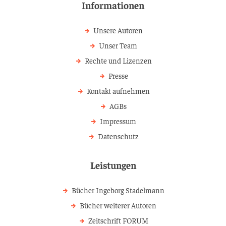
Informationen
Unsere Autoren
Unser Team
Rechte und Lizenzen
Presse
Kontakt aufnehmen
AGBs
Impressum
Datenschutz
Leistungen
Bücher Ingeborg Stadelmann
Bücher weiterer Autoren
Zeitschrift FORUM