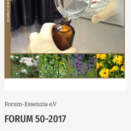
Forum-Essenzia e.V
FORUM 50-2017