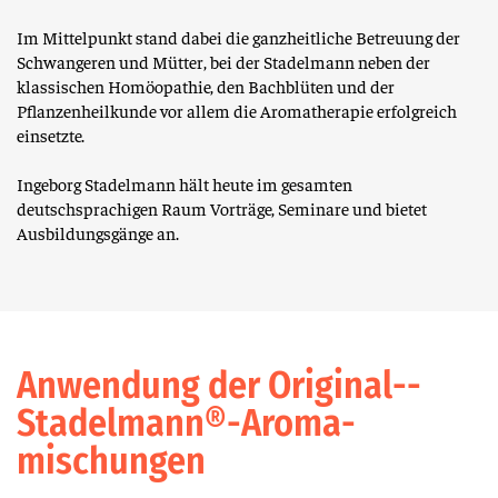
Im Mittelpunkt stand dabei die ganzheitliche Betreuung der
Schwangeren und Mütter, bei der Stadelmann neben der
klassischen Homöopathie, den Bachblüten und der
Pflanzenheilkunde vor allem die Aromatherapie erfolgreich
einsetzte.
Ingeborg Stadelmann hält heute im gesamten
deutschsprachigen Raum Vorträge, Seminare und bietet
Ausbildungsgänge an.
Anwen­dung der Original-­
Stadelmann®-­Aroma­
mischungen