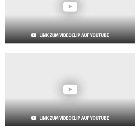
LINK ZUM VIDEOCLIP AUF YOUTUBE
LINK ZUM VIDEOCLIP AUF YOUTUBE