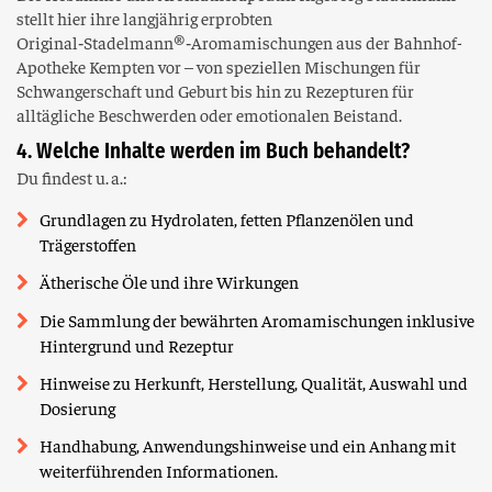
stellt hier ihre langjährig erprobten
Original‑Stadelmann®‑Aromamischungen aus der Bahnhof-
Apotheke Kempten vor – von speziellen Mischungen für
Schwangerschaft und Geburt bis hin zu Rezepturen für
alltägliche Beschwerden oder emotionalen Beistand.
4. Welche Inhalte werden im Buch behandelt?
Du findest u. a.:
Grundlagen zu Hydrolaten, fetten Pflanzenölen und
Trägerstoffen
Ätherische Öle und ihre Wirkungen
Die Sammlung der bewährten Aromamischungen inklusive
Hintergrund und Rezeptur
Hinweise zu Herkunft, Herstellung, Qualität, Auswahl und
Dosierung
Handhabung, Anwendungshinweise und ein Anhang mit
weiterführenden Informationen.