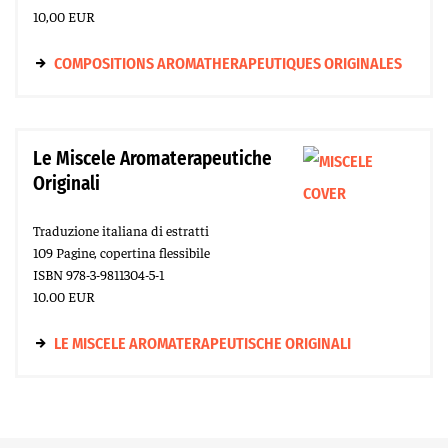
10,00 EUR
COMPOSITIONS AROMATHERAPEUTIQUES ORIGINALES
Le Miscele Aromaterapeutiche
Originali
Traduzione italiana di estratti
109 Pagine, copertina flessibile
ISBN 978-3-9811304-5-1
10.00 EUR
LE MISCELE AROMATERAPEUTISCHE ORIGINALI