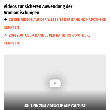
Videos zur sicheren Anwendung der
Aromamischungen
ZU DEN VIDEOS AUF DER WEBSEITE DER BAHNHOF-APOTHEKE
KEMPTEN
ZUM YOUTUBE-CHANNEL DER BAHNHOF-APOTHEKE
KEMPTEN
LINK ZUM VIDEOCLIP AUF YOUTUBE