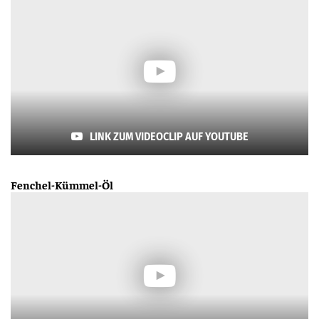
LINK ZUM VIDEOCLIP AUF YOUTUBE
Fenchel-Kümmel-Öl