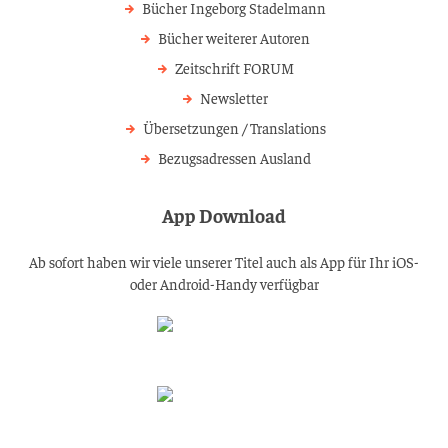
Bücher Ingeborg Stadelmann
Bücher weiterer Autoren
Zeitschrift FORUM
Newsletter
Übersetzungen / Translations
Bezugsadressen Ausland
App Download
Ab sofort haben wir viele unserer Titel auch als App für Ihr iOS-
oder Android-Handy verfügbar