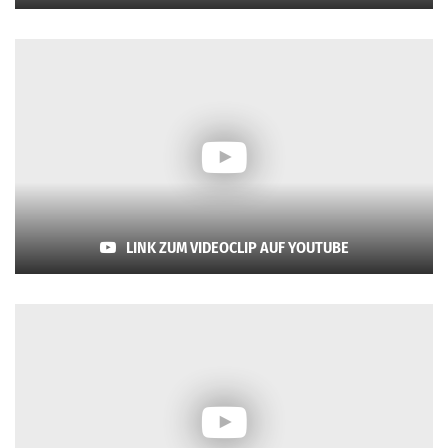
LINK ZUM VIDEOCLIP AUF YOUTUBE