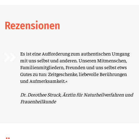
Rezensionen
Es ist eine Aufforderung zum authentischen Umgang
mit uns selbst und anderen. Unseren Mitmenschen,
Familienmitgliedern, Freunden und uns selbst etws
Gutes zu tun: Zeitgeschenke, liebevolle Berührungen
und Aufmerksamkeit.«
Dr. Dorothee Struck, Ärztin für Naturheilverfahren und
Frauenheilkunde