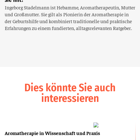
Ingeborg Stadelmann ist Hebamme, Aromatherapeutin, Mutter
und Großmutter. Sie gilt als Pionierin der Aromatherapie in
der Geburtshilfe und kombiniert traditionelle und praktische
Erfahrungen zu einem fundierten, alltagsrelevanten Ratgeber.
Dies könnte Sie auch
interessieren
Aromatherapie in Wissenschaft und Praxis