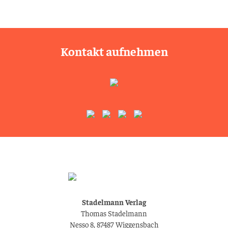
Kontakt aufnehmen
Stadelmann Verlag
Thomas Stadelmann
Nesso 8, 87487 Wiggensbach