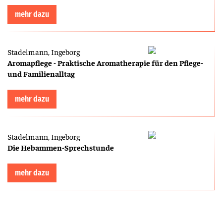
mehr dazu
Stadelmann, Ingeborg
Aromapflege - Praktische Aromatherapie für den Pflege-
und Familienalltag
mehr dazu
Stadelmann, Ingeborg
Die Hebammen-Sprechstunde
mehr dazu