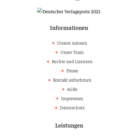
Informationen
Unsere Autoren
Unser Team
Rechte und Lizenzen
Presse
Kontakt aufnehmen
AGBs
Impressum
Datenschutz
Leistungen