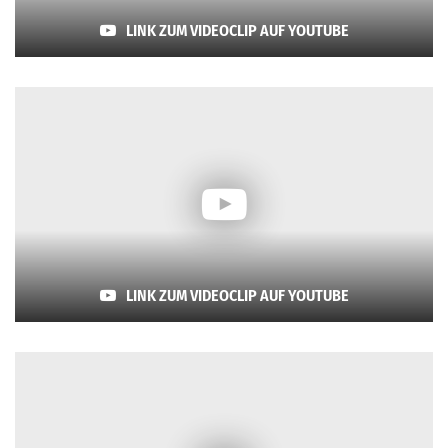
LINK ZUM VIDEOCLIP AUF YOUTUBE
LINK ZUM VIDEOCLIP AUF YOUTUBE