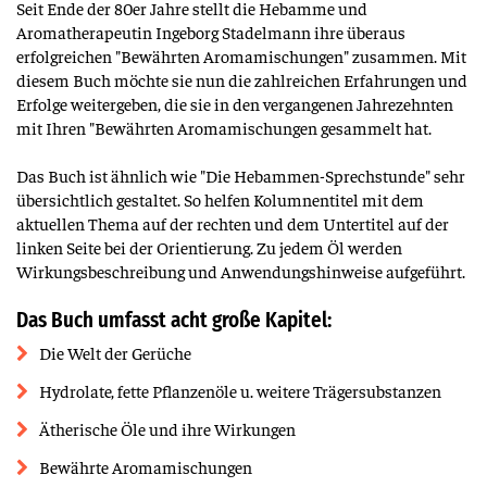
Seit Ende der 80er Jahre stellt die Hebamme und
Aromatherapeutin Ingeborg Stadelmann ihre überaus
erfolgreichen "Bewährten Aromamischungen" zusammen. Mit
diesem Buch möchte sie nun die zahlreichen Erfahrungen und
Erfolge weitergeben, die sie in den vergangenen Jahrezehnten
mit Ihren "Bewährten Aromamischungen gesammelt hat.
Das Buch ist ähnlich wie "Die Hebammen-Sprechstunde" sehr
übersichtlich gestaltet. So helfen Kolumnentitel mit dem
aktuellen Thema auf der rechten und dem Untertitel auf der
linken Seite bei der Orientierung. Zu jedem Öl werden
Wirkungsbeschreibung und Anwendungshinweise aufgeführt.
Das Buch umfasst acht große Kapitel:
Die Welt der Gerüche
Hydrolate, fette Pflanzenöle u. weitere Trägersubstanzen
Ätherische Öle und ihre Wirkungen
Bewährte Aromamischungen