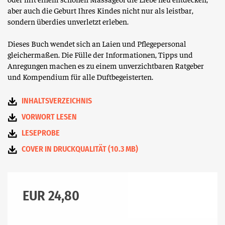
aber auch die Geburt Ihres Kindes nicht nur als leistbar,
sondern überdies unverletzt erleben.
Dieses Buch wendet sich an Laien und Pflegepersonal
gleichermaßen. Die Fülle der Informationen, Tipps und
Anregungen machen es zu einem unverzichtbaren Ratgeber
und Kompendium für alle Duftbegeisterten.
INHALTSVERZEICHNIS
VORWORT LESEN
LESEPROBE
COVER IN DRUCKQUALITÄT (10.3 MB)
EUR 24,80