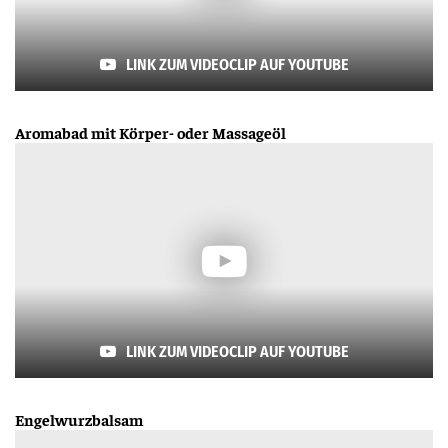
LINK ZUM VIDEOCLIP AUF YOUTUBE
Aromabad mit Körper- oder Massageöl
LINK ZUM VIDEOCLIP AUF YOUTUBE
Engelwurzbalsam