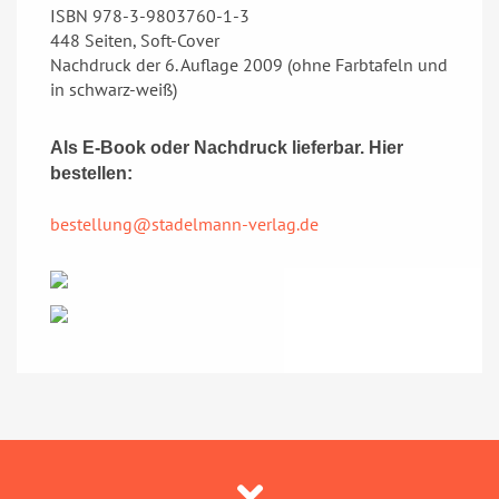
ISBN 978-3-9803760-1-3
448 Seiten, Soft-Cover
Nachdruck der 6. Auflage 2009 (ohne Farbtafeln und
in schwarz-weiß)
Als E-Book
oder Nachdruck lieferbar. Hier
bestellen:
bestellung@stadelmann-verlag.de