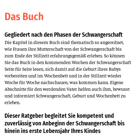
Das Buch
Gegliedert nach den Phasen der Schwangerschaft
Die Kapitel in diesem Buch sind thematisch so angeordnet,
wie Frauen ihre Mutterschaft von der Schwangerschaft bis
zum Ende der Stillzeit erfahrungsgemäß erleben. So können
Sie das Buch in den kommenden Wochen der Schwangerschaft
Seite für Seite lesen, sich damit auf die Geburt ihres Babys
vorbereiten und im Wochenbett und in der Stillzeit wieder
Woche für Woche nachschauen, was kommen kann. Eigene
Abschnitte für den werdenden Vater helfen auch ihm, bewusst
und informiert Schwangerschaft, Geburt und Wochenbett zu
erleben.
Dieser Ratgeber begleitet Sie kompetent und
zuverlässig von Anbeginn der Schwangerschaft bis
hinein ins erste Lebensjahr Ihres Kindes