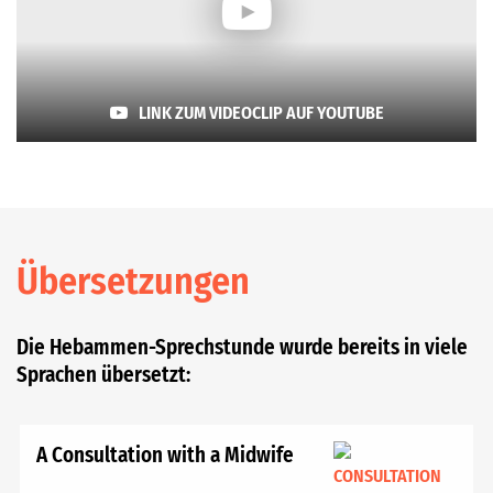
LINK ZUM VIDEOCLIP AUF YOUTUBE
Über­setzungen
Die Hebammen-Sprechstunde wurde bereits in viele
Sprachen übersetzt:
A Consultation with a Midwife