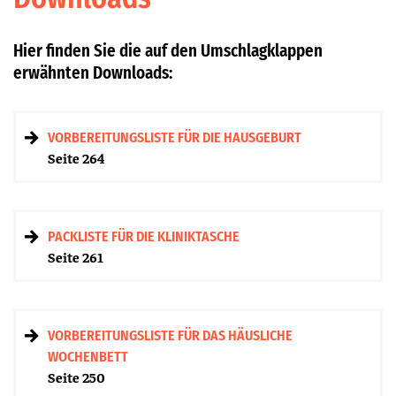
Hier finden Sie die auf den Umschlagklappen
erwähnten Downloads:
VORBEREITUNGSLISTE FÜR DIE HAUSGEBURT
Seite 264
PACKLISTE FÜR DIE KLINIKTASCHE
Seite 261
VORBEREITUNGSLISTE FÜR DAS HÄUSLICHE
WOCHENBETT
Seite 250