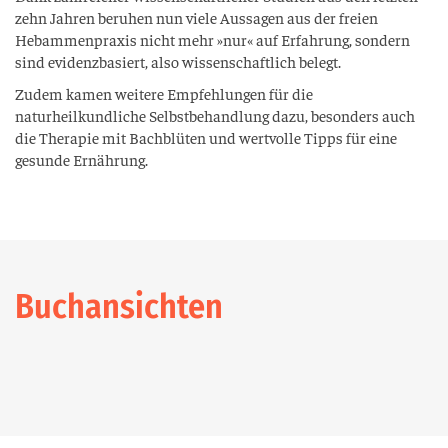
zehn Jahren beruhen nun viele Aussagen aus der freien
Hebammenpraxis nicht mehr »nur« auf Erfahrung, sondern
sind evidenzbasiert, also wissenschaftlich belegt.
Zudem kamen weitere Empfehlungen für die
naturheilkundliche Selbstbehandlung dazu, besonders auch
die Therapie mit Bachblüten und wertvolle Tipps für eine
gesunde Ernährung.
Buchansichten