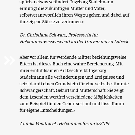
spürbar etwas verändert. Ingeborg Stadelmann
ermutigt die zukünftigen Mütter und Väter,
selbstverantwortlich ihren Weg zu gehen und dabei auf
ihre eigene Stärke zu vertrauen.«
Dr. Christiane Schwarz, Professorin für
Hebammenwissenschaft an der Universität zu Lübeck
Aber vor allem für werdende Mütter beziehungsweise
Eltern ist dieses Buch eine wahre Bereicherung. Mit
ihrer einfühlsamen Art beschreibt Ingeborg
Stadelmann alle Veränderungen und Ereignisse und
setzt damit einen Grundstein für eine selbstbestimmte
Schwangerschaft, Geburt und Mutterschaft. Sie zeigt
dem Lesenden wertfrei verschiedene Möglichkeiten
zum Beispiel für den Geburtsort auf und lässt Raum
für eigene Entscheidungen.«
Annika Vondracek, Hebammenforum 5/2019