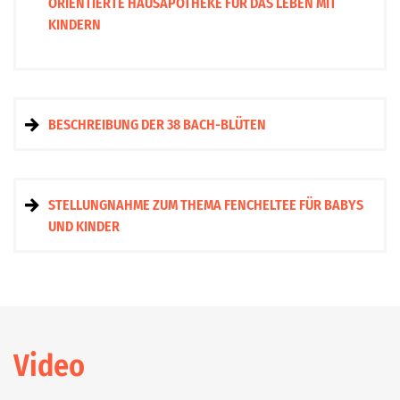
ORIENTIERTE HAUSAPOTHEKE FÜR DAS LEBEN MIT
KINDERN
BESCHREIBUNG DER 38 BACH-BLÜTEN
STELLUNGNAHME ZUM THEMA FENCHELTEE FÜR BABYS
UND KINDER
Video