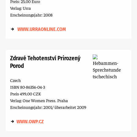
Preis: 25,00 Euro
Verlag: Urra
Erscheinungsjahr: 2008
WWW.URRAONLINE.COM
Zdravé Tehotenství Prirozený
Porod
Czech
ISBN 80-86356-04-3
Preis 499,00 CZK
Verlag: One Women Press. Praha
Erscheinungsjahr: 2001/ überarbeitet 2009
WWW.OWP.CZ