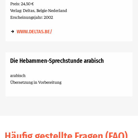
Preis: 24,50 €
Verlag: Deltas, Belgie-Nederland
Erscheinungsjahr: 2002
WWW.DELTAS.BE/
Die Hebammen-Sprechstunde arabisch
arabisch
Übersetzung in Vorbereitung
Häufig gestellte Fragen (FAQ)