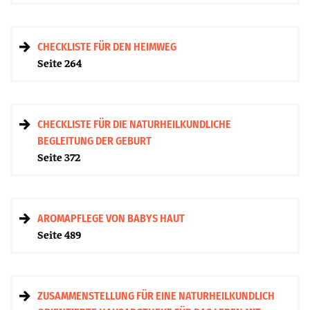
CHECKLISTE FÜR DEN HEIMWEG
Seite 264
CHECKLISTE FÜR DIE NATURHEIL­KUNDLICHE
BEGLEITUNG DER GEBURT
Seite 372
AROMAPFLEGE VON BABYS HAUT
Seite 489
ZUSAMMENSTELLUNG FÜR EINE NATURHEILKUNDLICH