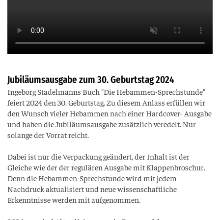
Jubiläumsausgabe zum 30. Geburtstag 2024
Ingeborg Stadelmanns Buch "Die Hebammen-Sprechstunde"
feiert 2024 den 30. Geburtstag. Zu diesem Anlass erfüllen wir
den Wunsch vieler Hebammen nach einer Hardcover- Ausgabe
und haben die Jubiläumsausgabe zusätzlich veredelt. Nur
solange der Vorrat reicht.
Dabei ist nur die Verpackung geändert, der Inhalt ist der
Gleiche wie der der regulären Ausgabe mit Klappenbroschur.
Denn die Hebammen-Sprechstunde wird mit jedem
Nachdruck aktualisiert und neue wissenschaftliche
Erkenntnisse werden mit aufgenommen.