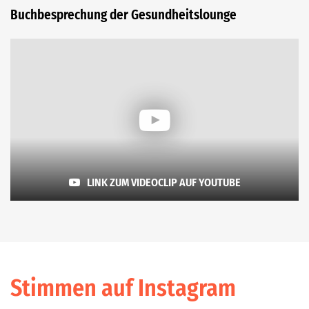
Buchbesprechung der Gesundheitslounge
LINK ZUM VIDEOCLIP AUF YOUTUBE
Stimmen auf Instagram