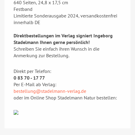
640 Seiten, 24,8 x 17,5 cm
Festband
Limitierte Sonderausgabe 2024, versandkostenfrei
innerhalb DE
Direktbestellungen im Verlag signiert Ingeborg
Stadelmann Ihnen gerne persönlich!
Schreiben Sie einfach ihren Wunsch in die
Anmerkung zur Bestellung.
Direkt per Telefon:
0 83 70 - 17 77
Per E-Mail ab Verlag:
bestellung@stadelmann-verlag.de
oder im Online Shop Stadelmann Natur bestellen: