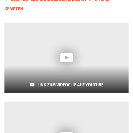
KEMPTEN
LINK ZUM VIDEOCLIP AUF YOUTUBE