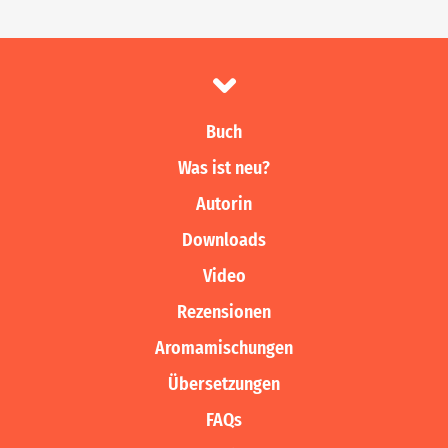
Buch
Was ist neu?
Autorin
Downloads
Video
Rezensionen
Aromamischungen
Übersetzungen
FAQs