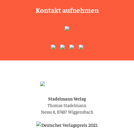
Kontakt aufnehmen
Stadelmann Verlag
Thomas Stadelmann
Nesso 8, 87487 Wiggensbach