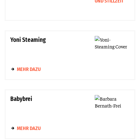
Yoni Steaming
MEHR DAZU
Babybrei
MEHR DAZU