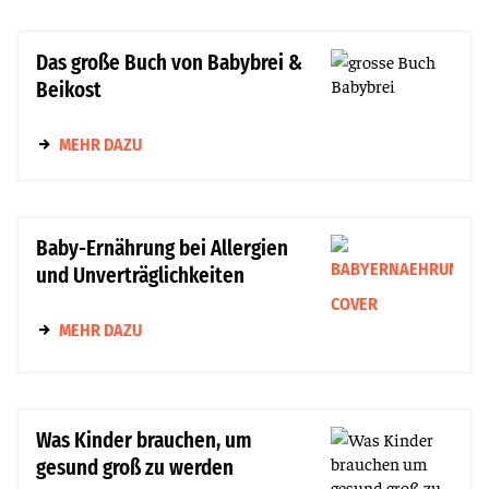
Das große Buch von Babybrei &
Beikost
MEHR DAZU
Baby-Ernährung bei Allergien
und Unverträglichkeiten
MEHR DAZU
Was Kinder brauchen, um
gesund groß zu werden