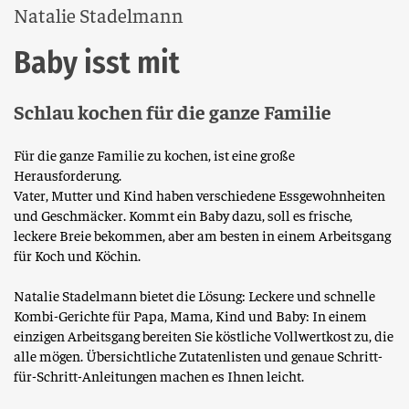
Natalie Stadelmann
Baby isst mit
Schlau kochen für die ganze Familie
Für die ganze Familie zu kochen, ist eine große
Herausforderung.
Vater, Mutter und Kind haben verschiedene Essgewohnheiten
und Geschmäcker. Kommt ein Baby dazu, soll es frische,
leckere Breie bekommen, aber am besten in einem Arbeitsgang
für Koch und Köchin.
Natalie Stadelmann bietet die Lösung: Leckere und schnelle
Kombi-Gerichte für Papa, Mama, Kind und Baby: In einem
einzigen Arbeitsgang bereiten Sie köstliche Vollwertkost zu, die
alle mögen. Übersichtliche Zutatenlisten und genaue Schritt-
für-Schritt-Anleitungen machen es Ihnen leicht.