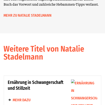
Buch das Vorwort und zahlreiche Hebammen-Tipps verfasst.
MEHR ZU NATALIE STADELMANN
Weitere Titel von Natalie
Stadelmann
Ernährung in Schwangerschaft
und Stillzeit
MEHR DAZU