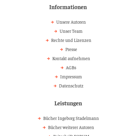
Informationen
Unsere Autoren
Unser Team
Rechte und Lizenzen
Presse
Kontakt aufnehmen
AGBs
Impressum
Datenschutz
Leistungen
Bücher Ingeborg Stadelmann
Bücher weiterer Autoren