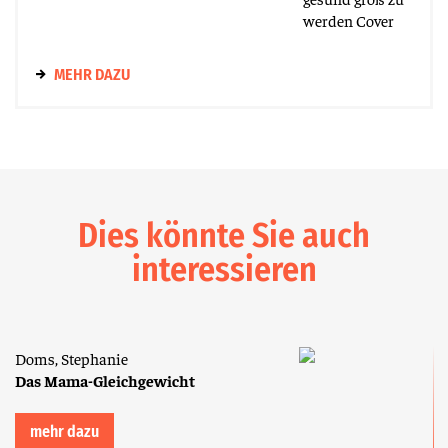
MEHR DAZU
Dies könnte Sie auch
interessieren
Doms, Stephanie
Das Mama-Gleichgewicht
mehr dazu