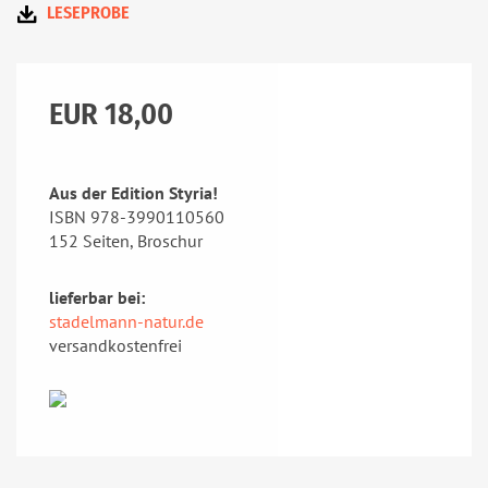
LESEPROBE
EUR 18,00
Aus der Edition Styria!
ISBN 978-3990110560
152 Seiten, Broschur
lieferbar bei:
stadelmann-natur.de
versandkostenfrei