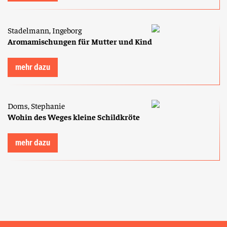
Stadelmann, Ingeborg
Aromamischungen für Mutter und Kind
mehr dazu
Doms, Stephanie
Wohin des Weges kleine Schildkröte
mehr dazu